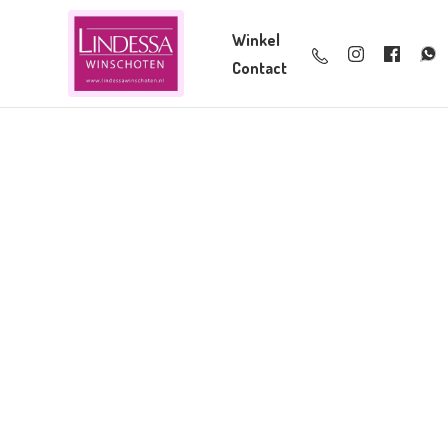
Winkel
Contact