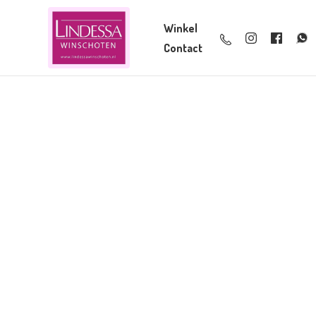
Winkel
Contact