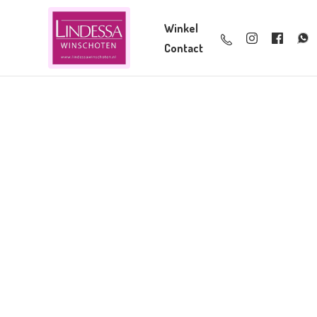
Winkel
Contact