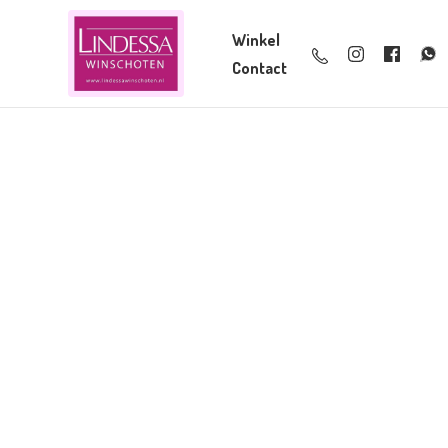
Winkel
Contact