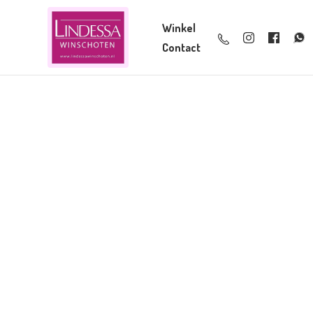
Winkel
Contact