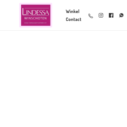
Winkel
Contact