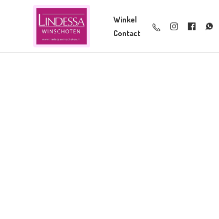
Winkel
Contact