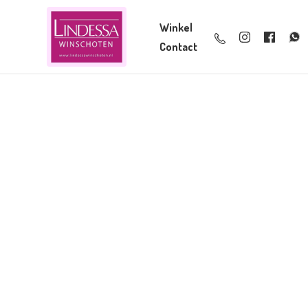
Winkel
Contact