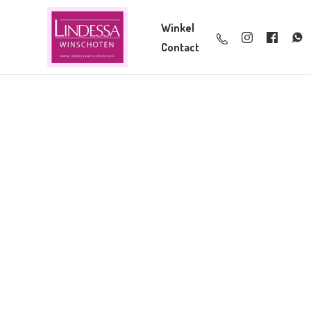
Winkel
Contact