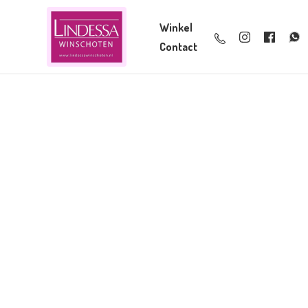
Winkel
Contact