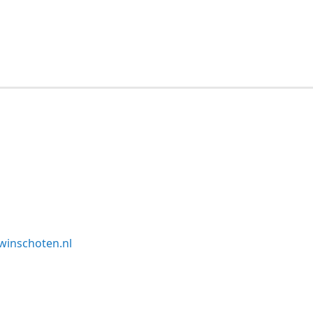
winschoten.nl