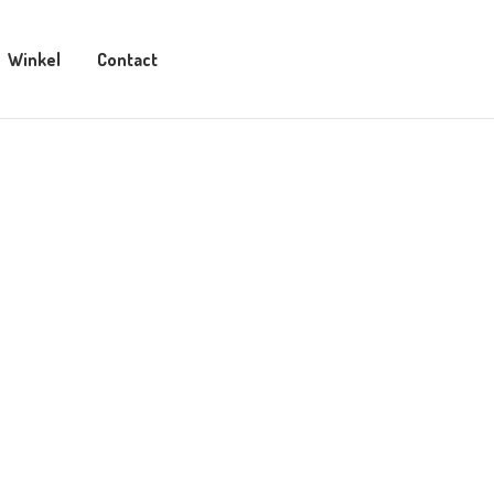
Winkel
Contact