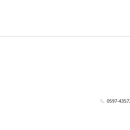
0597-4357