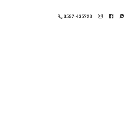
0597-435728