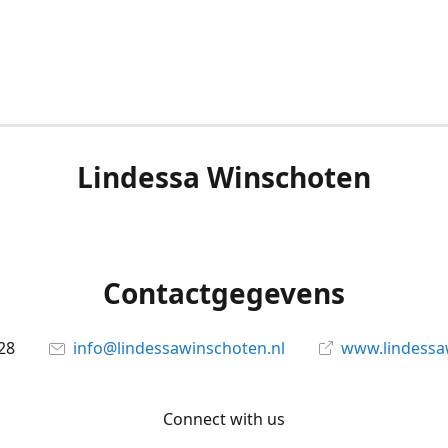
Lindessa Winschoten
Contactgegevens
28
info@lindessawinschoten.nl
www.lindessa
Connect with us