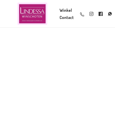
Winkel
Contact