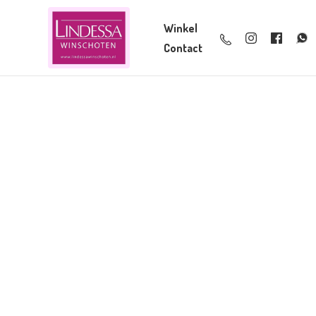
Winkel
Contact