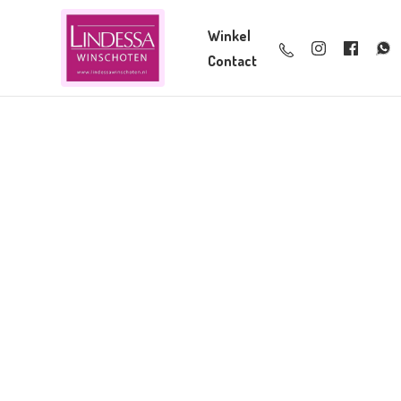
Winkel
Contact