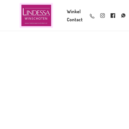
Winkel
Contact