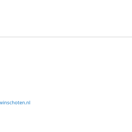
winschoten.nl