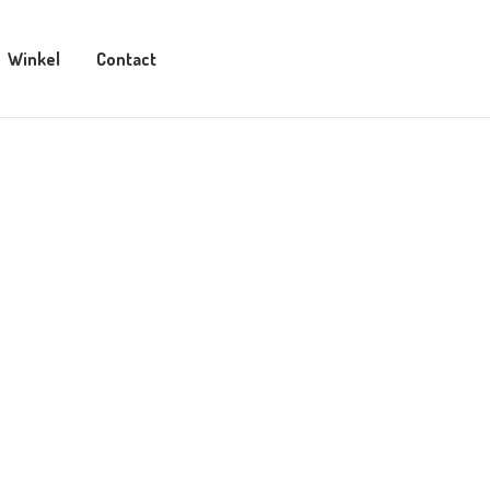
Winkel
Contact