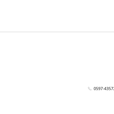
0597-4357