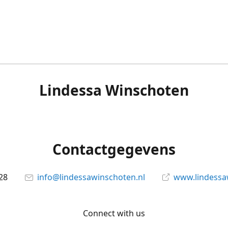
Lindessa Winschoten
Contactgegevens
28
info@lindessawinschoten.nl
www.lindessa
Connect with us