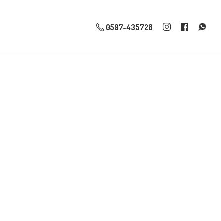
0597-435728