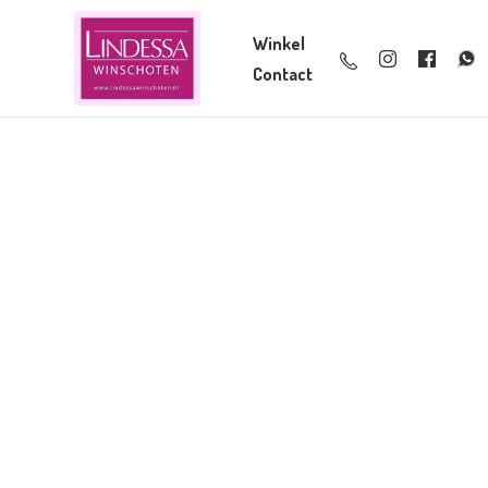
Winkel
Contact