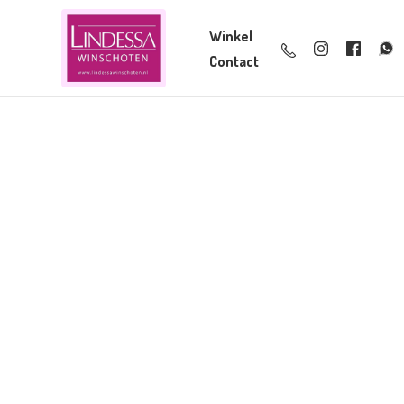
Winkel
Contact