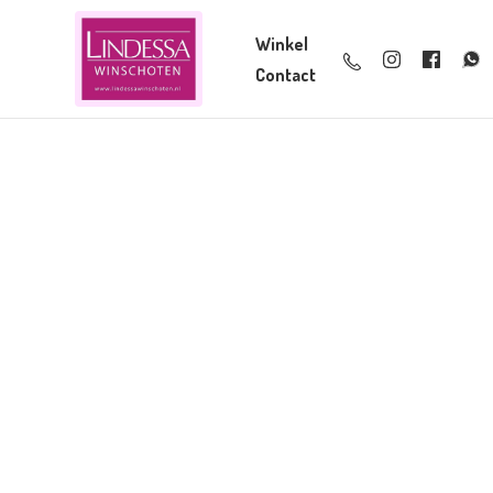
Winkel
Contact