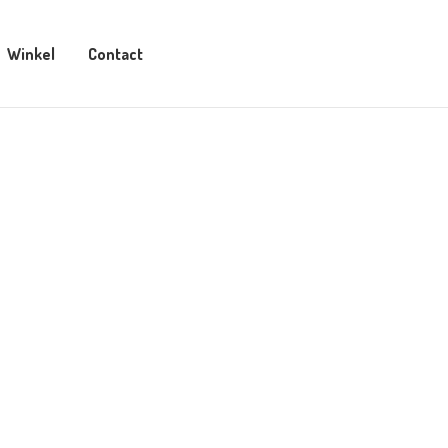
Winkel
Contact