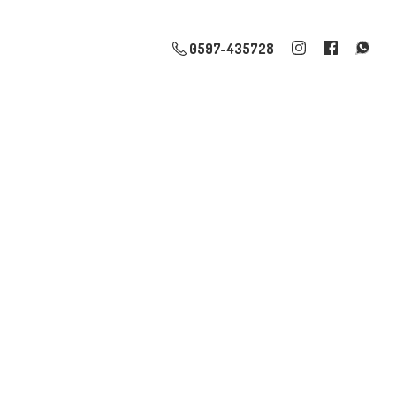
0597-435728