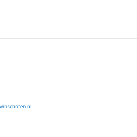
winschoten.nl