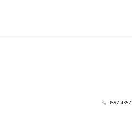
0597-4357