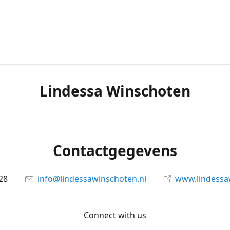
Lindessa Winschoten
Contactgegevens
28
info@lindessawinschoten.nl
www.lindessa
Connect with us