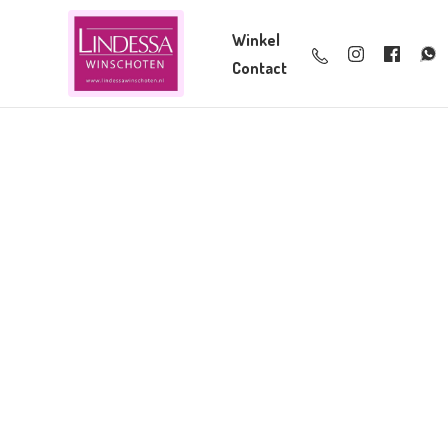
Winkel
Contact