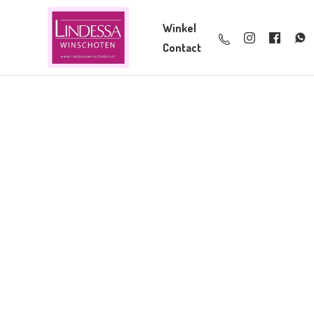
Winkel
Contact