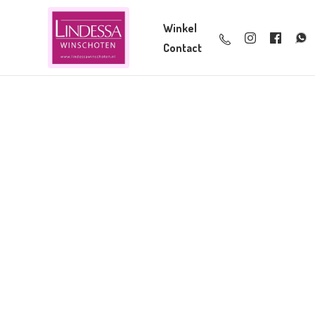
Winkel
Contact