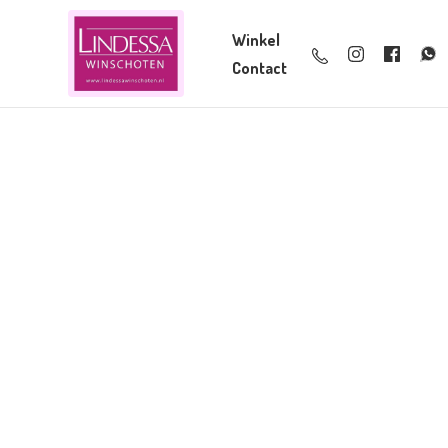
Winkel
Contact