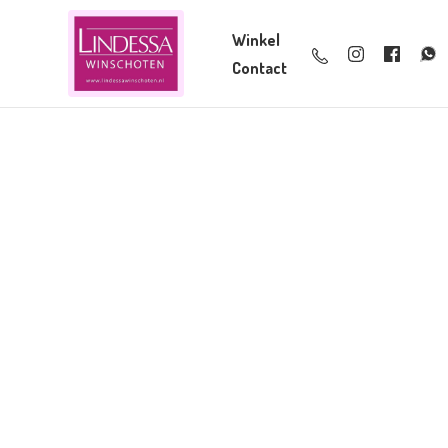
Winkel
Contact