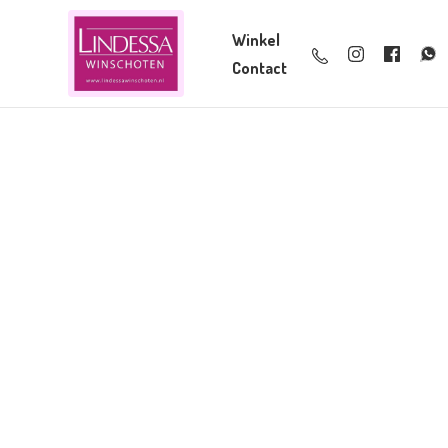
Winkel
Contact