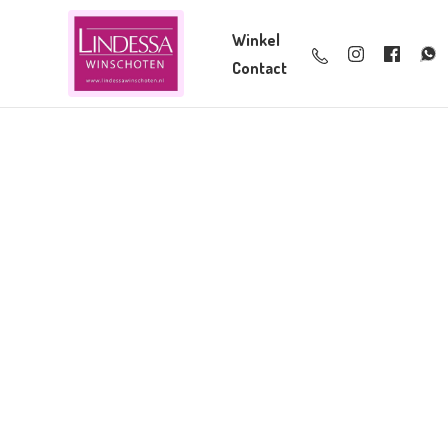
Winkel
Contact