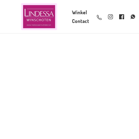
Winkel
Contact