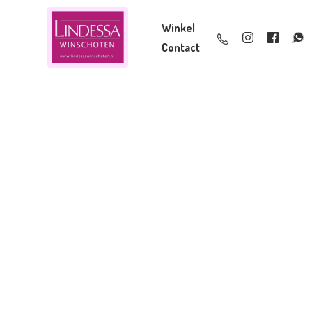
Winkel
Contact