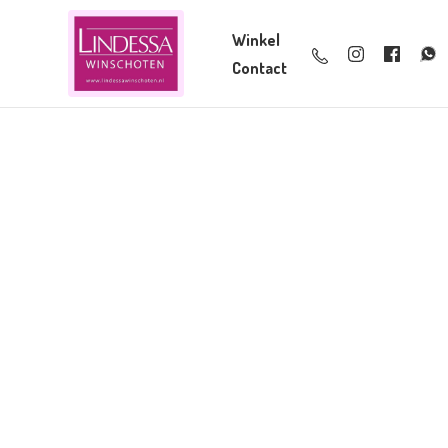
Winkel
Contact