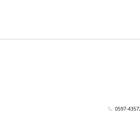
0597-4357