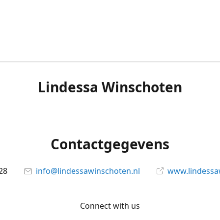
Lindessa Winschoten
Contactgegevens
28
info@lindessawinschoten.nl
www.lindessa
Connect with us