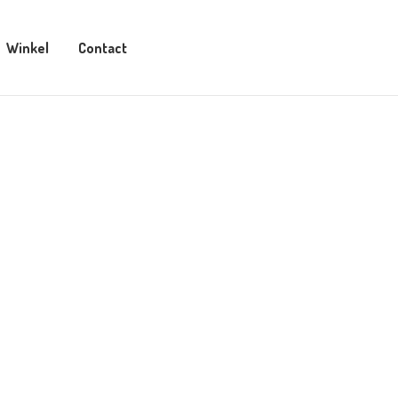
Winkel
Contact