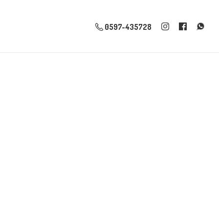
0597-435728