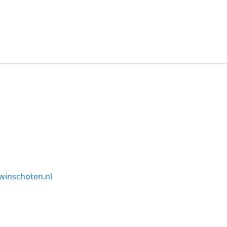
winschoten.nl