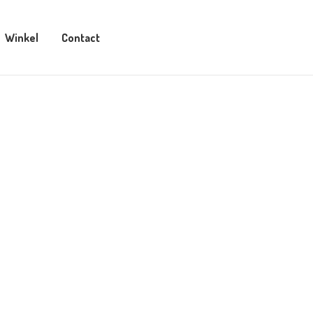
Winkel
Contact