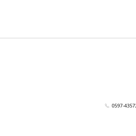
0597-4357