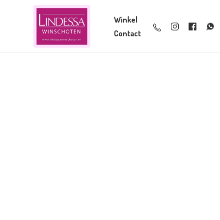
Winkel
Contact