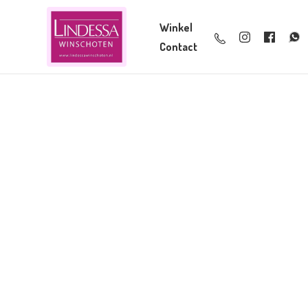
Winkel
Contact