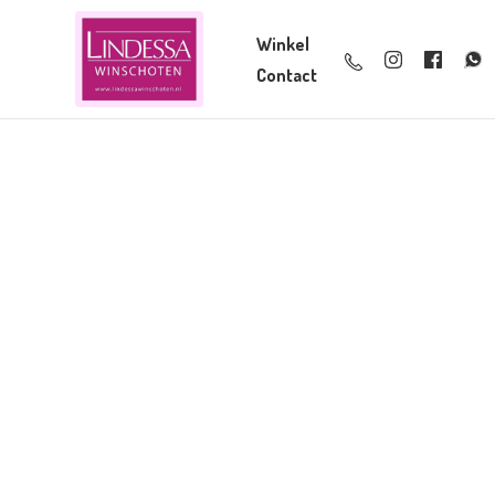
Winkel
Contact