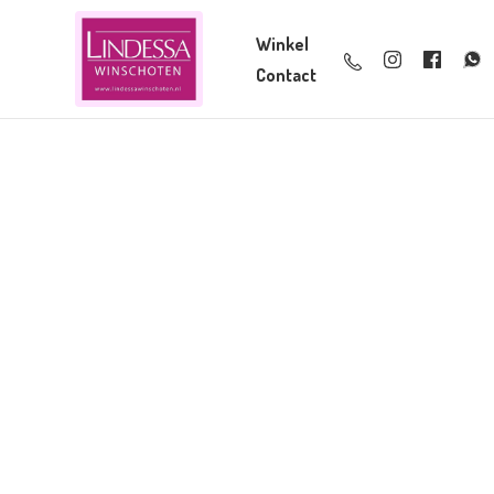
Winkel
Contact