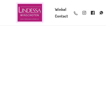
Winkel
Contact