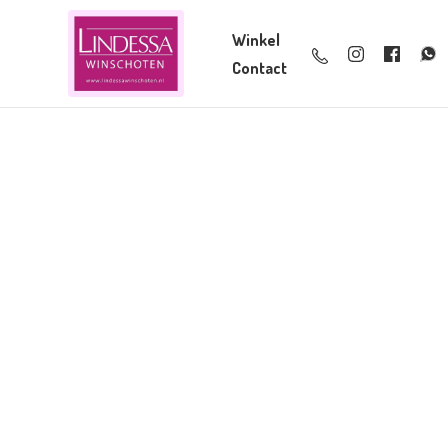
Winkel
Contact