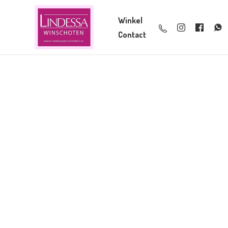
Winkel
Contact