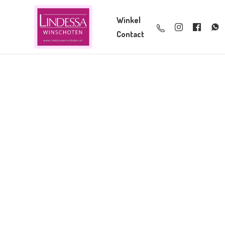
Winkel
Contact