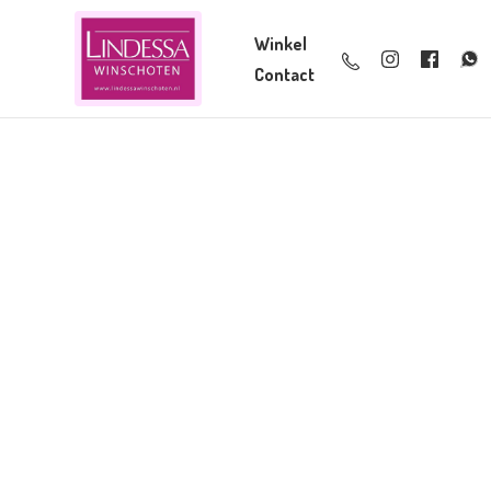
Winkel
Contact