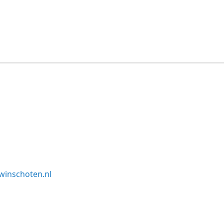
winschoten.nl