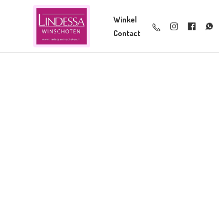
Winkel
Contact