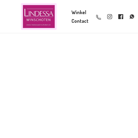
Winkel
Contact