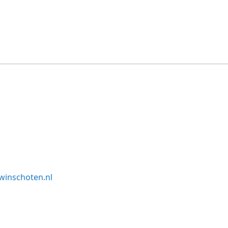
winschoten.nl