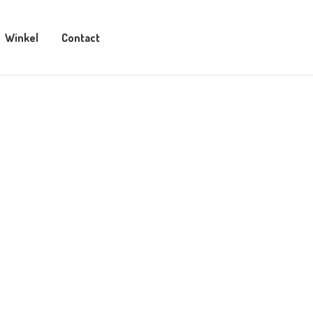
Winkel
Contact