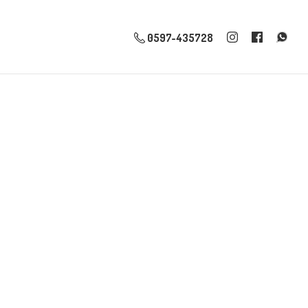
0597-435728