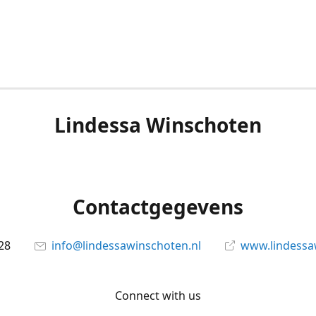
Lindessa Winschoten
Contactgegevens
28
info@lindessawinschoten.nl
www.lindessa
Connect with us