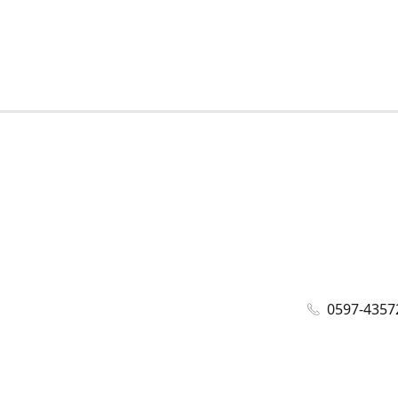
0597-4357