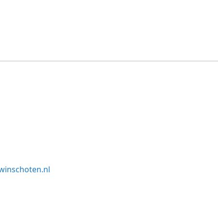
winschoten.nl