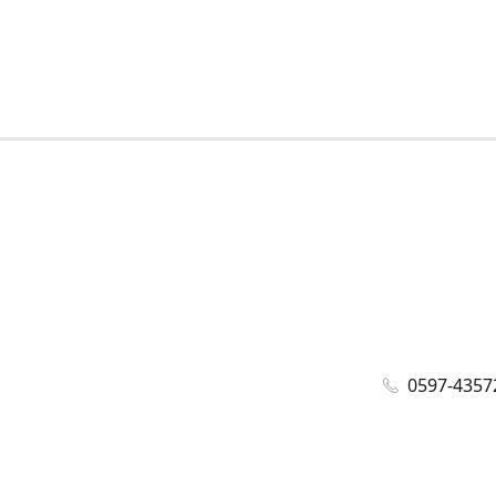
0597-4357