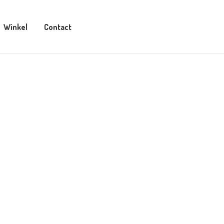
Winkel
Contact