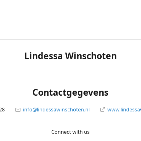
Lindessa Winschoten
Contactgegevens
28
info@lindessawinschoten.nl
www.lindessa
Connect with us