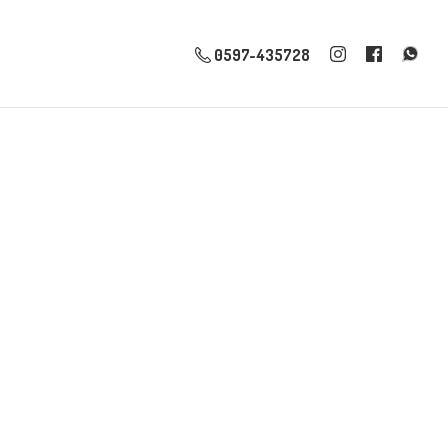
0597-435728