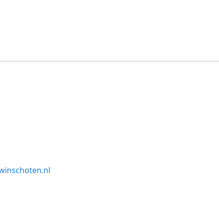
winschoten.nl