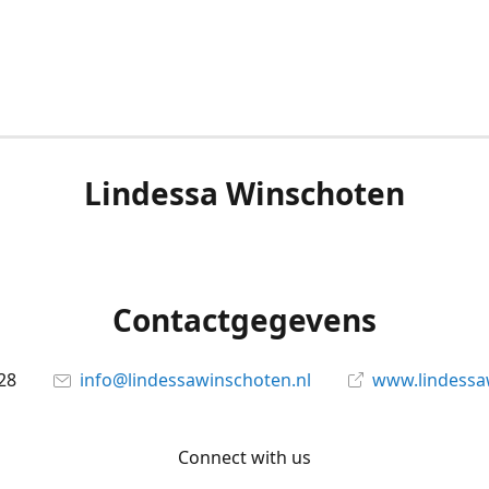
Lindessa Winschoten
Contactgegevens
28
info@lindessawinschoten.nl
www.lindessa
Connect with us