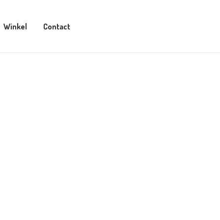
Winkel
Contact