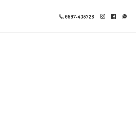
0597-435728