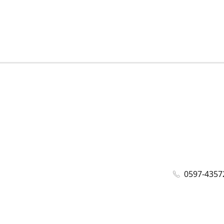
0597-4357